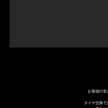
お客様の安
タイヤ交換で