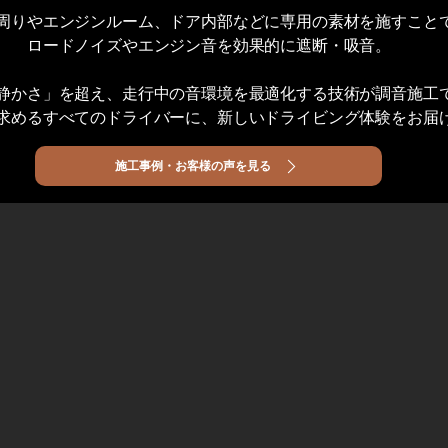
周りやエンジンルーム、ドア内部などに専用の素材を施すことで
ロードノイズやエンジン音を効果的に遮断・吸音。
静かさ」を超え、走行中の音環境を最適化する技術が調音施工
求めるすべてのドライバーに、新しいドライビング体験をお届
施工事例・お客様の声を見る