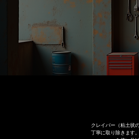
クレイバー（粘土状
丁寧に取り除きます