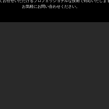
てお任せいただけるプロフェッショナルな技術で対応いたしま
お気軽にお問い合わせください。