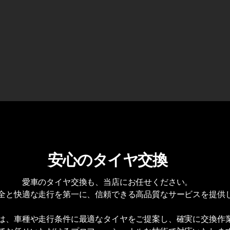
​安心のタイヤ交換
愛車のタイヤ交換も、当店にお任せください。
全と快適な走行を第一に、信頼できる高品質なサービスを提供
は、車種や走行条件に最適なタイヤをご提案し、確実に交換作